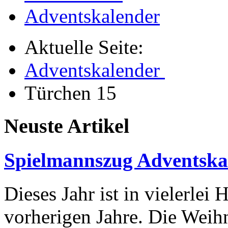
Adventskalender
Aktuelle Seite:
Adventskalender
Türchen 15
Neuste Artikel
Spielmannszug Adventska
Dieses Jahr ist in vielerlei 
vorherigen Jahre. Die Weihn