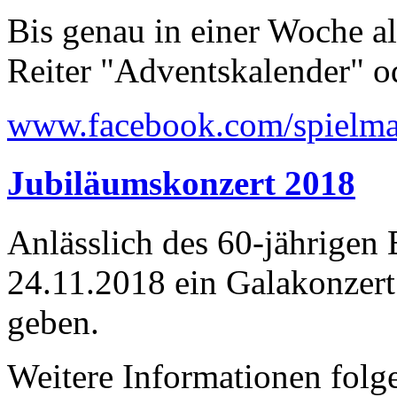
Bis genau in einer Woche a
Reiter "Adventskalender" o
www.facebook.com/spielma
Jubiläumskonzert 2018
Anlässlich des 60-jährigen
24.11.2018 ein Galakonzer
geben.
Weitere Informationen folge