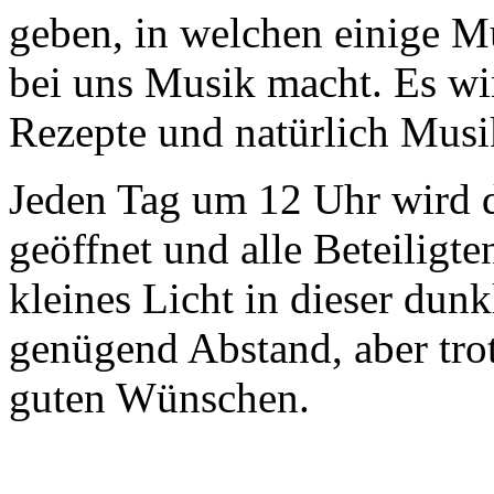
geben, in welchen einige M
bei uns Musik macht. Es wi
Rezepte und natürlich Musik
Jeden Tag um 12 Uhr wird 
geöffnet und alle Beteiligte
kleines Licht in dieser dunk
genügend Abstand, aber tr
guten Wünschen.