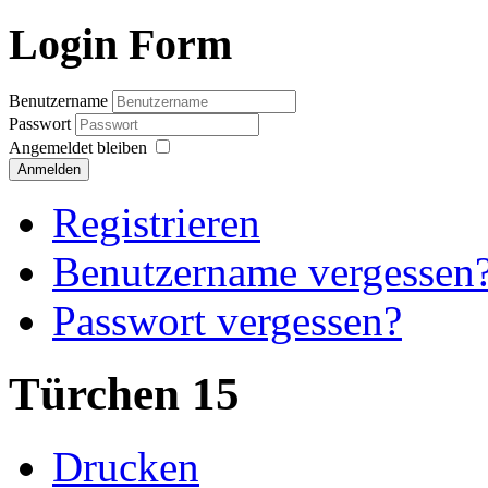
Login Form
Benutzername
Passwort
Angemeldet bleiben
Anmelden
Registrieren
Benutzername vergessen
Passwort vergessen?
Türchen 15
Drucken