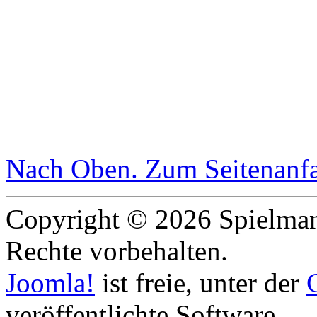
Nach Oben
. Zum Seitenanf
Copyright © 2026 Spielmann
Rechte vorbehalten.
Joomla!
ist freie, unter der
veröffentlichte Software.