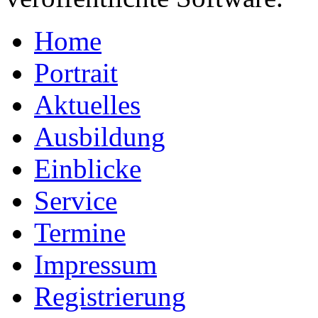
Home
Portrait
Aktuelles
Ausbildung
Einblicke
Service
Termine
Impressum
Registrierung