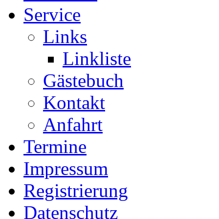
Service
Links
Linkliste
Gästebuch
Kontakt
Anfahrt
Termine
Impressum
Registrierung
Datenschutz