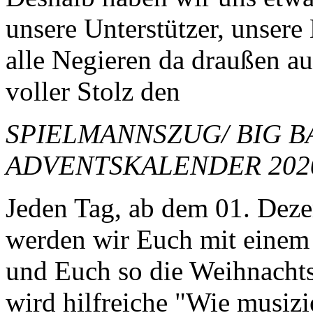
unsere Unterstützer, unsere
alle Negieren da draußen a
voller Stolz den
SPIELMANNSZUG/ BIG 
ADVENTSKALENDER 202
Jeden Tag, ab dem 01. Dez
werden wir Euch mit einem
und Euch so die Weihnachts
wird hilfreiche "Wie musizi