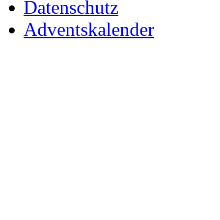
Datenschutz
Adventskalender