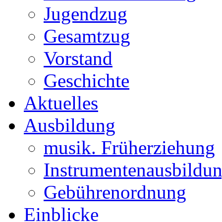
Jugendzug
Gesamtzug
Vorstand
Geschichte
Aktuelles
Ausbildung
musik. Früherziehung
Instrumentenausbildu
Gebührenordnung
Einblicke