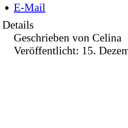
E-Mail
Details
Geschrieben von
Celina
Veröffentlicht: 15. Deze