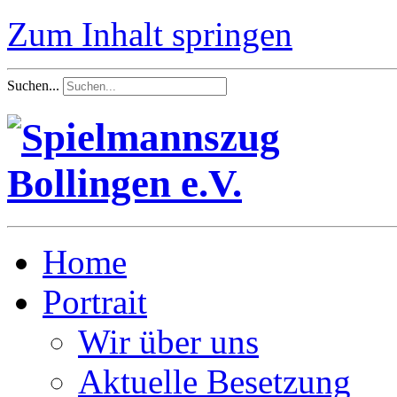
Zum Inhalt springen
Suchen...
Home
Portrait
Wir über uns
Aktuelle Besetzung