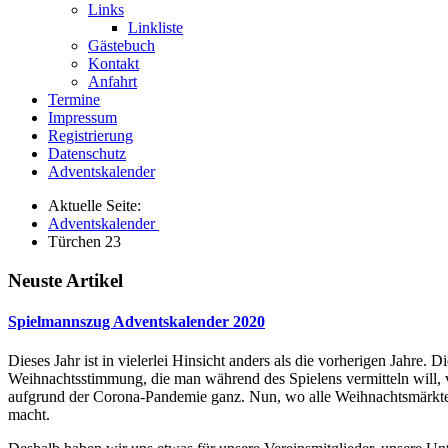
Links
Linkliste
Gästebuch
Kontakt
Anfahrt
Termine
Impressum
Registrierung
Datenschutz
Adventskalender
Aktuelle Seite:
Adventskalender
Türchen 23
Neuste Artikel
Spielmannszug Adventskalender 2020
Dieses Jahr ist in vielerlei Hinsicht anders als die vorherigen Jahre. Di
Weihnachtsstimmung, die man während des Spielens vermitteln will, v
aufgrund der Corona-Pandemie ganz. Nun, wo alle Weihnachtsmärkte u
macht.