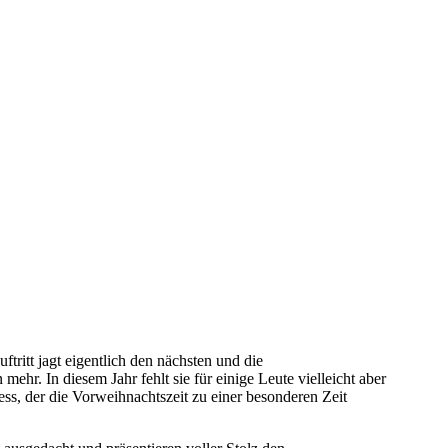
uftritt jagt eigentlich den nächsten und die
r. In diesem Jahr fehlt sie für einige Leute vielleicht aber
s, der die Vorweihnachtszeit zu einer besonderen Zeit