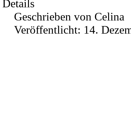
Details
Geschrieben von
Celina
Veröffentlicht: 14. Deze