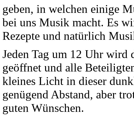
geben, in welchen einige M
bei uns Musik macht. Es wi
Rezepte und natürlich Musik
Jeden Tag um 12 Uhr wird 
geöffnet und alle Beteiligte
kleines Licht in dieser dunk
genügend Abstand, aber tr
guten Wünschen.