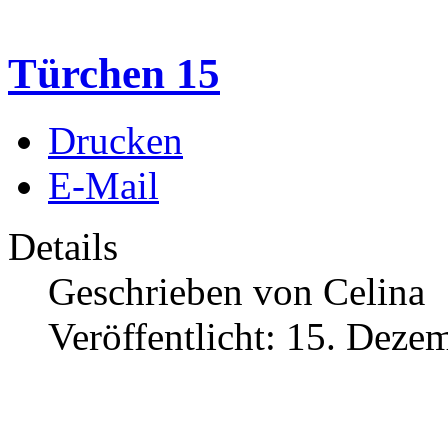
Türchen 15
Drucken
E-Mail
Details
Geschrieben von
Celina
Veröffentlicht: 15. Deze