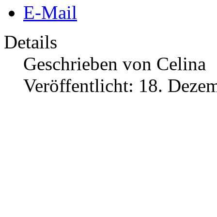
E-Mail
Details
Geschrieben von
Celina
Veröffentlicht: 18. Deze