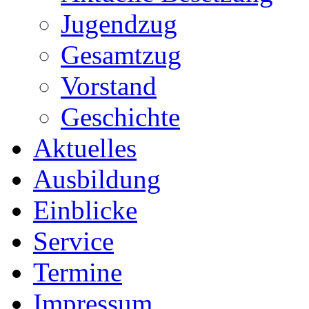
Jugendzug
Gesamtzug
Vorstand
Geschichte
Aktuelles
Ausbildung
Einblicke
Service
Termine
Impressum