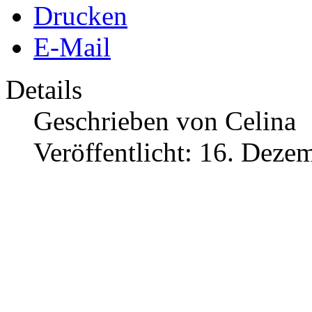
Drucken
E-Mail
Details
Geschrieben von
Celina
Veröffentlicht: 16. Deze