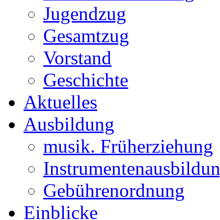
Jugendzug
Gesamtzug
Vorstand
Geschichte
Aktuelles
Ausbildung
musik. Früherziehung
Instrumentenausbildu
Gebührenordnung
Einblicke