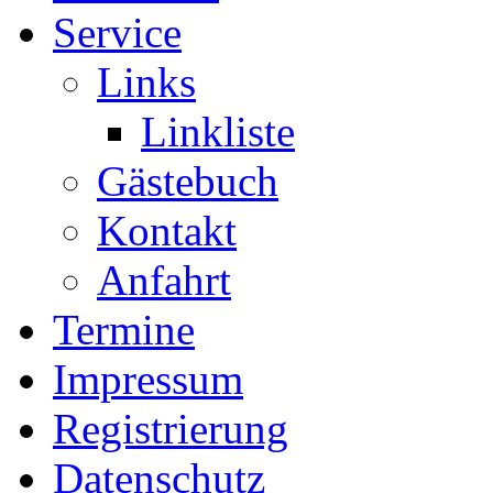
Service
Links
Linkliste
Gästebuch
Kontakt
Anfahrt
Termine
Impressum
Registrierung
Datenschutz