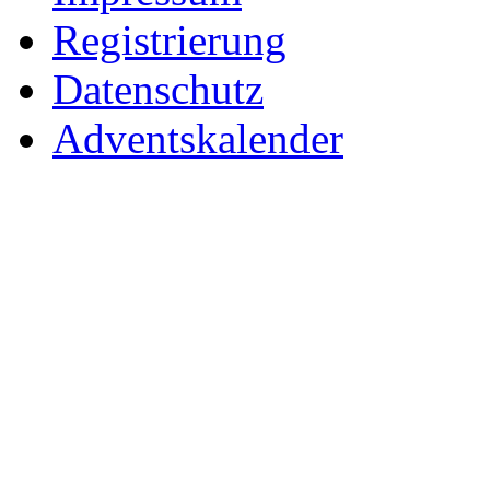
Registrierung
Datenschutz
Adventskalender