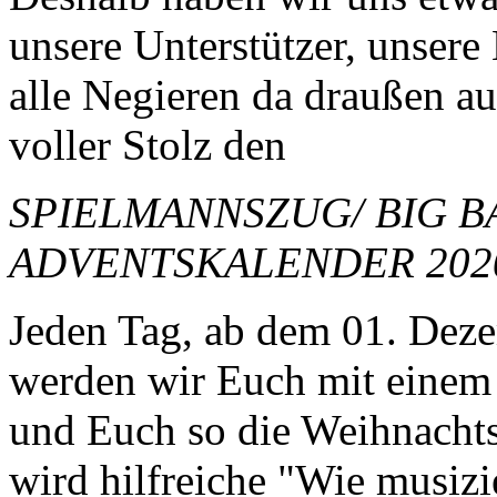
unsere Unterstützer, unsere
alle Negieren da draußen a
voller Stolz den
SPIELMANNSZUG/ BIG 
ADVENTSKALENDER 202
Jeden Tag, ab dem 01. Dez
werden wir Euch mit einem
und Euch so die Weihnachts
wird hilfreiche "Wie musizi