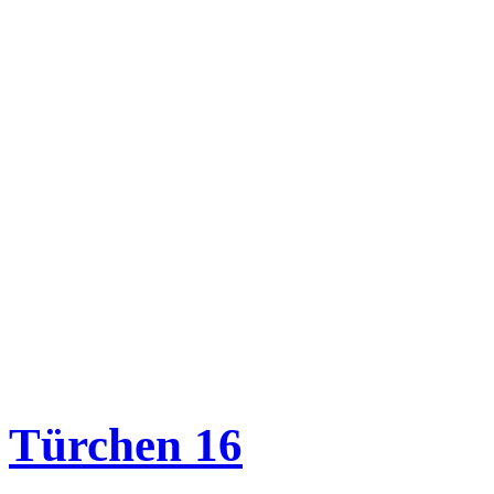
Türchen 16