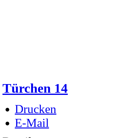
Türchen 14
Drucken
E-Mail