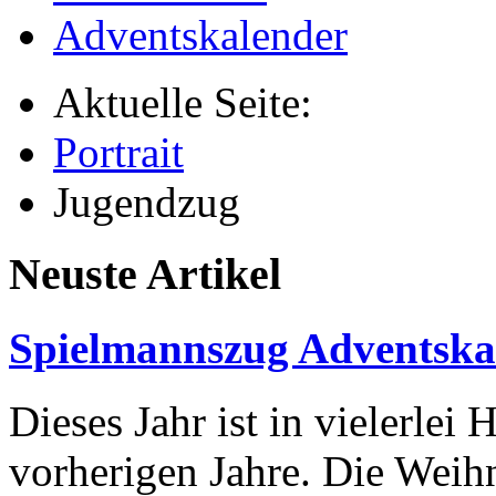
Adventskalender
Aktuelle Seite:
Portrait
Jugendzug
Neuste Artikel
Spielmannszug Adventska
Dieses Jahr ist in vielerlei 
vorherigen Jahre. Die Weihn