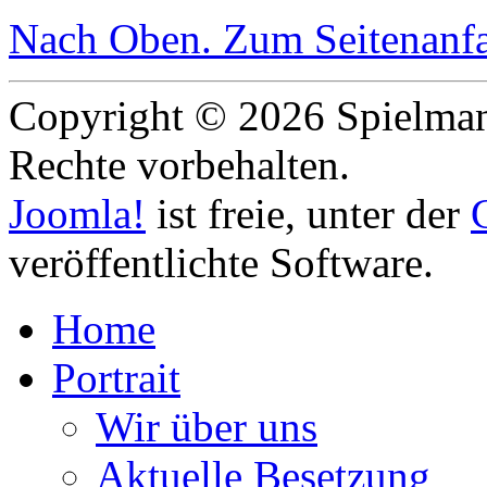
Nach Oben
. Zum Seitenanf
Copyright © 2026 Spielmann
Rechte vorbehalten.
Joomla!
ist freie, unter der
veröffentlichte Software.
Home
Portrait
Wir über uns
Aktuelle Besetzung