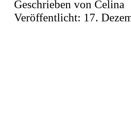
Geschrieben von
Celina
Veröffentlicht: 17. Deze