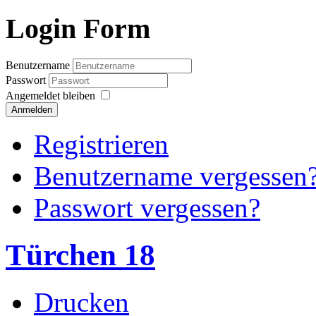
Login Form
Benutzername
Passwort
Angemeldet bleiben
Anmelden
Registrieren
Benutzername vergessen
Passwort vergessen?
Türchen 18
Drucken