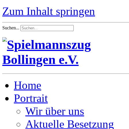
Zum Inhalt springen
Suchen...
Home
Portrait
Wir über uns
Aktuelle Besetzung