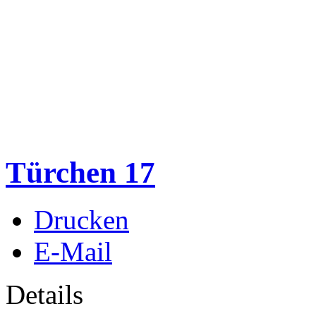
Türchen 17
Drucken
E-Mail
Details