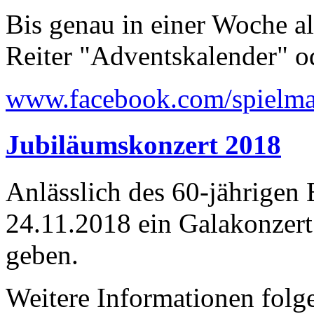
Bis genau in einer Woche a
Reiter "Adventskalender" o
www.facebook.com/spielma
Jubiläumskonzert 2018
Anlässlich des 60-jährigen
24.11.2018 ein Galakonzer
geben.
Weitere Informationen folge