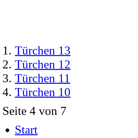
Türchen 13
Türchen 12
Türchen 11
Türchen 10
Seite 4 von 7
Start