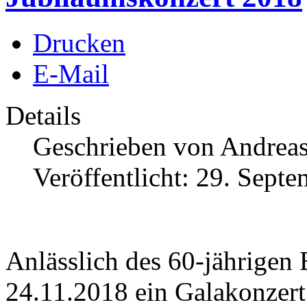
Drucken
E-Mail
Details
Geschrieben von
Andrea
Veröffentlicht: 29. Sept
Anlässlich des 60-jährigen
24.11.2018 ein Galakonzer