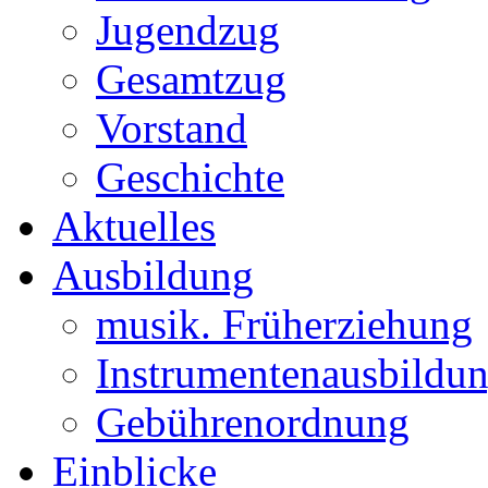
Jugendzug
Gesamtzug
Vorstand
Geschichte
Aktuelles
Ausbildung
musik. Früherziehung
Instrumentenausbildu
Gebührenordnung
Einblicke