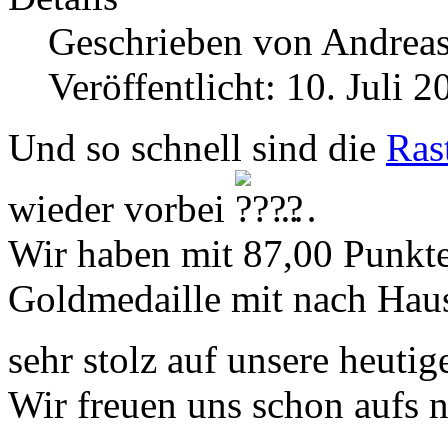
Geschrieben von
Andrea
Veröffentlicht: 10. Juli 2
Und so schnell sind die
Ras
wieder vorbei
…
Wir haben mit 87,00 Punkte
Goldmedaille mit nach Hau
sehr stolz auf unsere heuti
Wir freuen uns schon aufs n