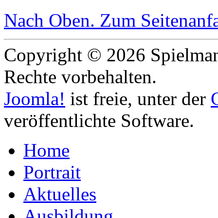
Nach Oben
. Zum Seitenanf
Copyright © 2026 Spielmann
Rechte vorbehalten.
Joomla!
ist freie, unter der
veröffentlichte Software.
Home
Portrait
Aktuelles
Ausbildung