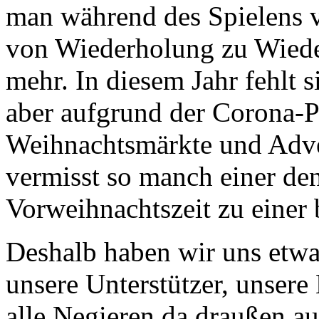
man während des Spielens v
von Wiederholung zu Wied
mehr. In diesem Jahr fehlt si
aber aufgrund der Corona-P
Weihnachtsmärkte und Adve
vermisst so manch einer den
Vorweihnachtszeit zu einer
Deshalb haben wir uns etwas
unsere Unterstützer, unsere
alle Negieren da draußen a