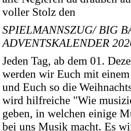
voller Stolz den
SPIELMANNSZUG/ BIG 
ADVENTSKALENDER 202
Jeden Tag, ab dem 01. Dez
werden wir Euch mit einem
und Euch so die Weihnachts
wird hilfreiche "Wie musizi
geben, in welchen einige M
bei uns Musik macht. Es wi