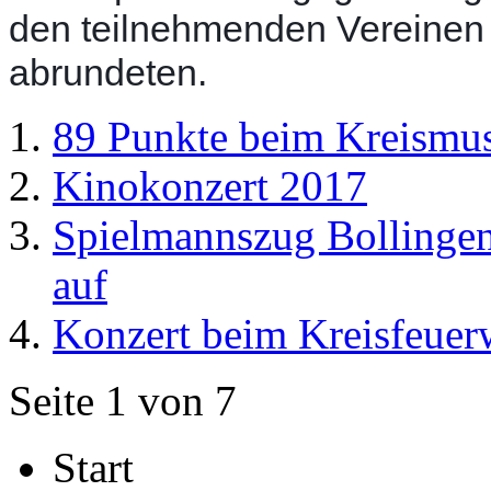
den teilnehmenden Vereinen
abrundeten.
89 Punkte beim Kreismus
Kinokonzert 2017
Spielmannszug Bollingen 
auf
Konzert beim Kreisfeuer
Seite 1 von 7
Start