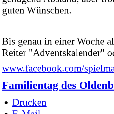
guten Wünschen.
Bis genau in einer Woche a
Reiter "Adventskalender" o
www.facebook.com/spielma
Familientag des Olden
Drucken
E-Mail