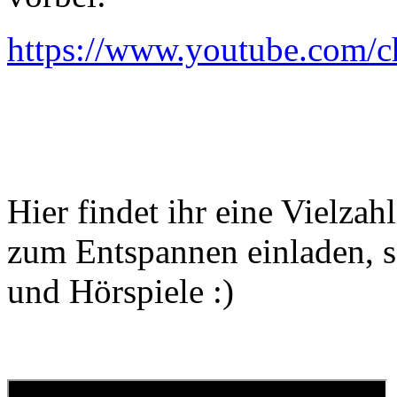
https://www.youtube.co
Hier findet ihr eine Vielzah
zum Entspannen einladen, s
und Hörspiele :)