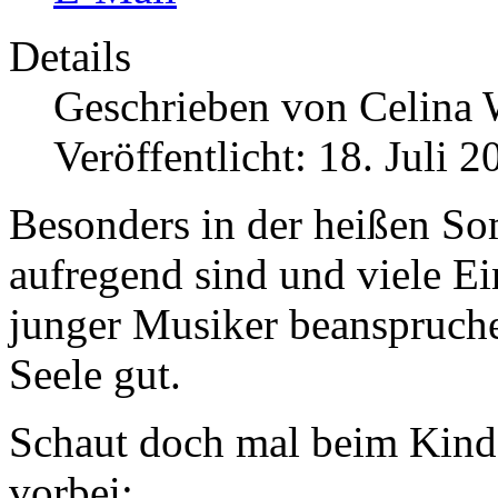
Details
Geschrieben von
Celina 
Veröffentlicht: 18. Juli 2
Besonders in der heißen So
aufregend sind und viele Ei
junger Musiker beanspruche
Seele gut.
Schaut doch mal beim Kind
vorbei: