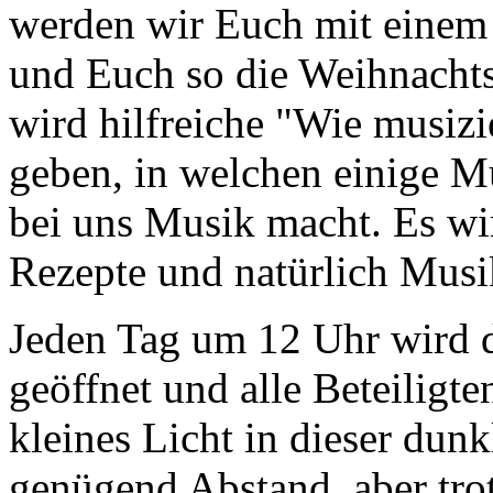
werden wir Euch mit einem
und Euch so die Weihnachts
wird hilfreiche "Wie musizi
geben, in welchen einige M
bei uns Musik macht. Es wi
Rezepte und natürlich Musik
Jeden Tag um 12 Uhr wird 
geöffnet und alle Beteiligte
kleines Licht in dieser dunk
genügend Abstand, aber tr