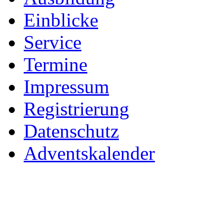
Einblicke
Service
Termine
Impressum
Registrierung
Datenschutz
Adventskalender