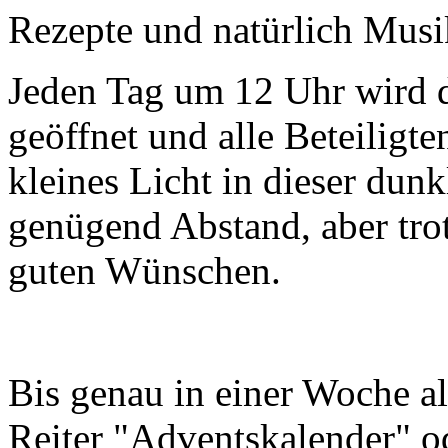
Rezepte und natürlich Musik
Jeden Tag um 12 Uhr wird 
geöffnet und alle Beteiligte
kleines Licht in dieser dunk
genügend Abstand, aber tr
guten Wünschen.
Bis genau in einer Woche a
Reiter "Adventskalender" o