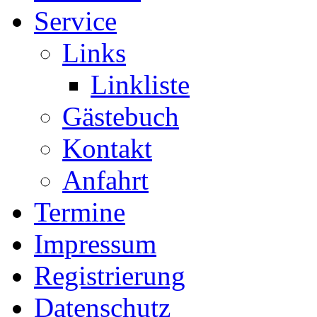
Service
Links
Linkliste
Gästebuch
Kontakt
Anfahrt
Termine
Impressum
Registrierung
Datenschutz