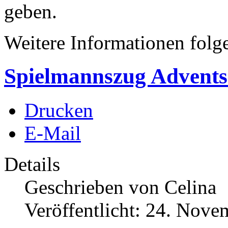
geben.
Weitere Informationen folge
Spielmannszug Advents
Drucken
E-Mail
Details
Geschrieben von
Celina
Veröffentlicht: 24. Nov