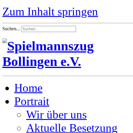
Zum Inhalt springen
Suchen...
Home
Portrait
Wir über uns
Aktuelle Besetzung