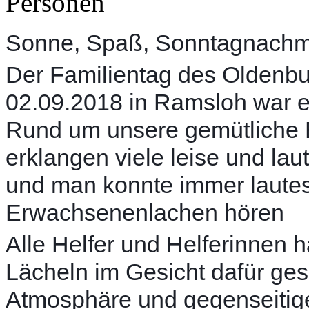
Sonne, Spaß, Sonntagnachm
Der Familientag des Oldenb
02.09.2018 in Ramsloh war 
Rund um unsere gemütliche E
erklangen viele leise und la
und man konnte immer lautes
Erwachsenenlachen hören
Alle Helfer und Helferinnen 
Lächeln im Gesicht dafür ges
Atmosphäre und gegenseitige