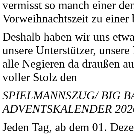
vermisst so manch einer den
Vorweihnachtszeit zu einer
Deshalb haben wir uns etwas
unsere Unterstützer, unsere
alle Negieren da draußen a
voller Stolz den
SPIELMANNSZUG/ BIG 
ADVENTSKALENDER 202
Jeden Tag, ab dem 01. Dez