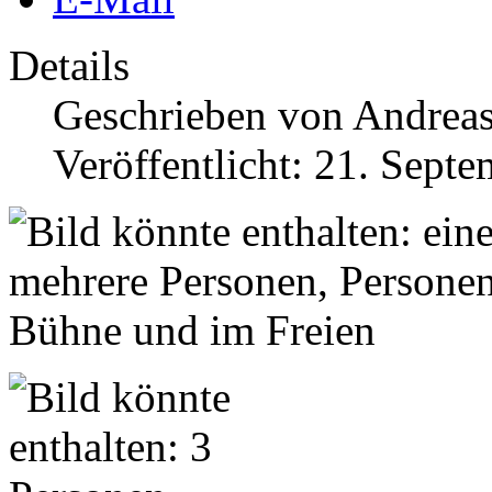
Details
Geschrieben von
Andrea
Veröffentlicht: 21. Sept