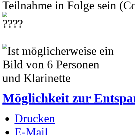
Teilnahme in Folge sein (
Möglichkeit zur Entspa
Drucken
E-Mail