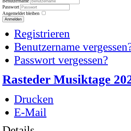
Benutzername
Passwort
Angemeldet bleiben
Anmelden
Registrieren
Benutzername vergessen
Passwort vergessen?
Rasteder Musiktage 20
Drucken
E-Mail
Details