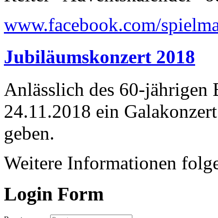
www.facebook.com/spielma
Jubiläumskonzert 2018
Anlässlich des 60-jährigen
24.11.2018 ein Galakonzer
geben.
Weitere Informationen folge
Login Form