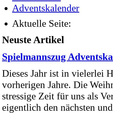
Adventskalender
Aktuelle Seite:
Neuste Artikel
Spielmannszug Adventska
Dieses Jahr ist in vielerlei 
vorherigen Jahre. Die Weihn
stressige Zeit für uns als Ver
eigentlich den nächsten un