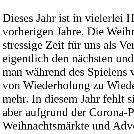
Dieses Jahr ist in vielerlei 
vorherigen Jahre. Die Weihn
stressige Zeit für uns als Ver
eigentlich den nächsten un
man während des Spielens v
von Wiederholung zu Wied
mehr. In diesem Jahr fehlt si
aber aufgrund der Corona-P
Weihnachtsmärkte und Adve