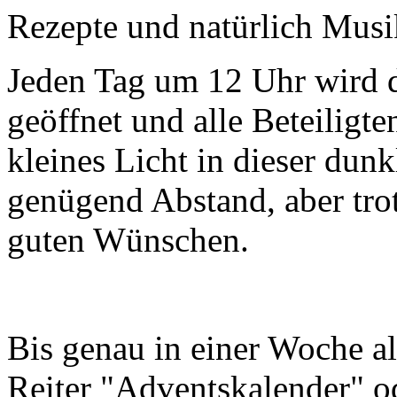
Rezepte und natürlich Musik
Jeden Tag um 12 Uhr wird 
geöffnet und alle Beteiligte
kleines Licht in dieser dunk
genügend Abstand, aber tr
guten Wünschen.
Bis genau in einer Woche a
Reiter "Adventskalender" o