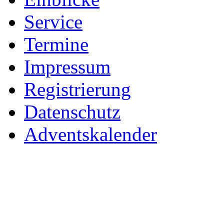
Service
Termine
Impressum
Registrierung
Datenschutz
Adventskalender