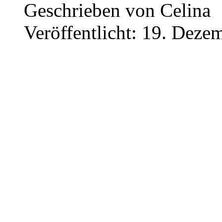
Geschrieben von
Celina
Veröffentlicht: 19. Deze