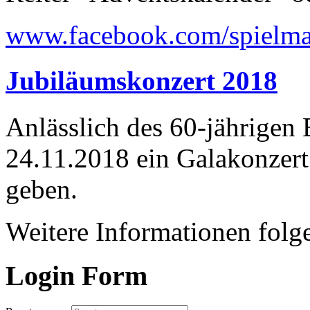
www.facebook.com/spielma
Jubiläumskonzert 2018
Anlässlich des 60-jährigen
24.11.2018 ein Galakonzer
geben.
Weitere Informationen folge
Login Form