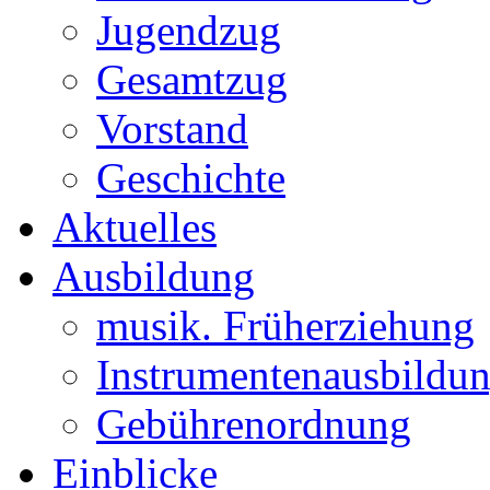
Jugendzug
Gesamtzug
Vorstand
Geschichte
Aktuelles
Ausbildung
musik. Früherziehung
Instrumentenausbildu
Gebührenordnung
Einblicke