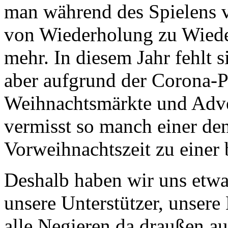
man während des Spielens v
von Wiederholung zu Wied
mehr. In diesem Jahr fehlt si
aber aufgrund der Corona-P
Weihnachtsmärkte und Adve
vermisst so manch einer den
Vorweihnachtszeit zu einer
Deshalb haben wir uns etwas
unsere Unterstützer, unsere
alle Negieren da draußen a