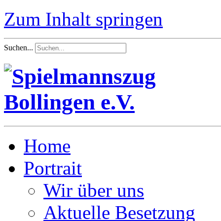
Zum Inhalt springen
Suchen...
Home
Portrait
Wir über uns
Aktuelle Besetzung