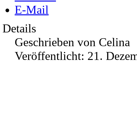
E-Mail
Details
Geschrieben von
Celina
Veröffentlicht: 21. Deze