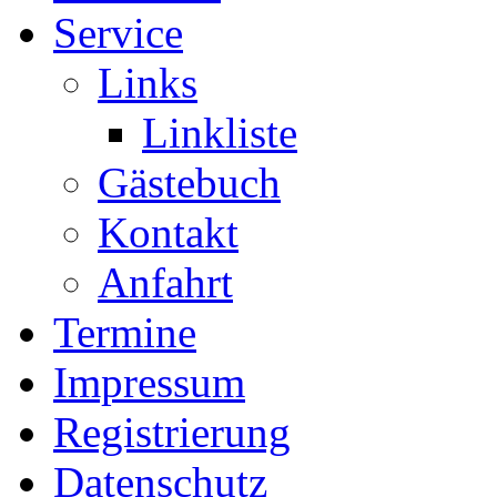
Service
Links
Linkliste
Gästebuch
Kontakt
Anfahrt
Termine
Impressum
Registrierung
Datenschutz