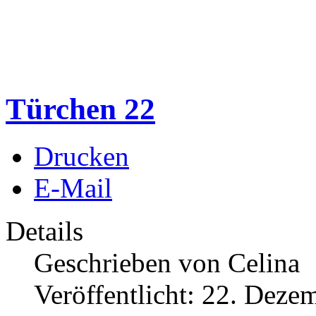
Türchen 22
Drucken
E-Mail
Details
Geschrieben von
Celina
Veröffentlicht: 22. Deze