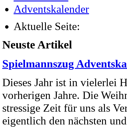
Adventskalender
Aktuelle Seite:
Neuste Artikel
Spielmannszug Adventska
Dieses Jahr ist in vielerlei 
vorherigen Jahre. Die Weihn
stressige Zeit für uns als Ver
eigentlich den nächsten un