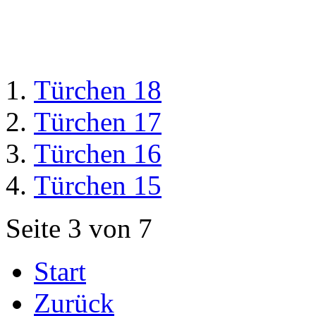
Türchen 18
Türchen 17
Türchen 16
Türchen 15
Seite 3 von 7
Start
Zurück