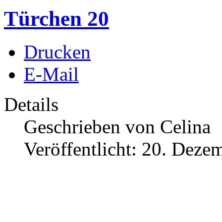
Türchen 20
Drucken
E-Mail
Details
Geschrieben von
Celina
Veröffentlicht: 20. Deze