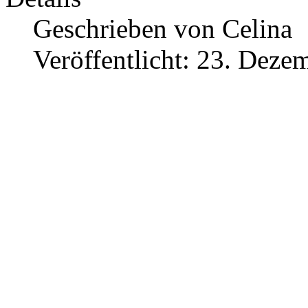
Geschrieben von
Celina
Veröffentlicht: 23. Deze