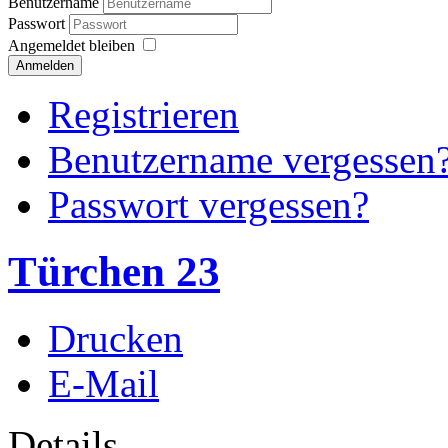
Benutzername
Passwort
Angemeldet bleiben
Anmelden
Registrieren
Benutzername vergessen
Passwort vergessen?
Türchen 23
Drucken
E-Mail
Details