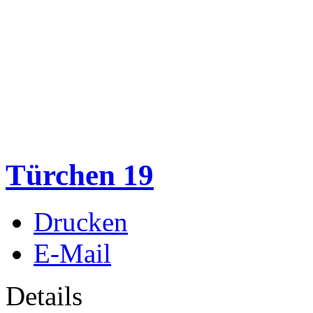
Türchen 19
Drucken
E-Mail
Details