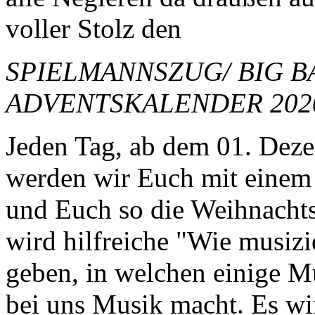
voller Stolz den
SPIELMANNSZUG/ BIG 
ADVENTSKALENDER 202
Jeden Tag, ab dem 01. Dez
werden wir Euch mit einem
und Euch so die Weihnachts
wird hilfreiche "Wie musizi
geben, in welchen einige M
bei uns Musik macht. Es wi