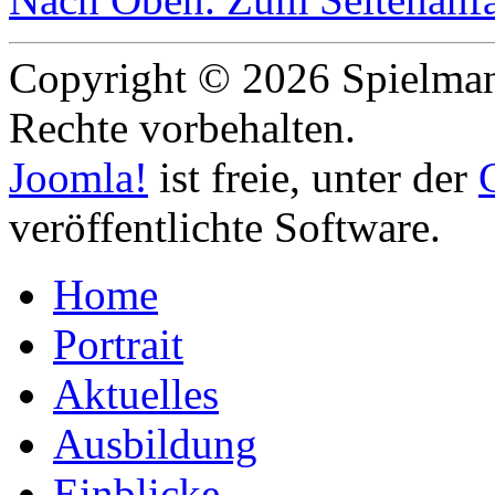
Copyright © 2026 Spielmann
Rechte vorbehalten.
Joomla!
ist freie, unter der
veröffentlichte Software.
Home
Portrait
Aktuelles
Ausbildung
Einblicke