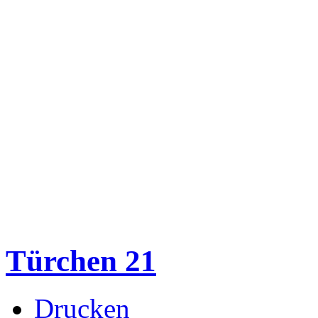
Türchen 21
Drucken